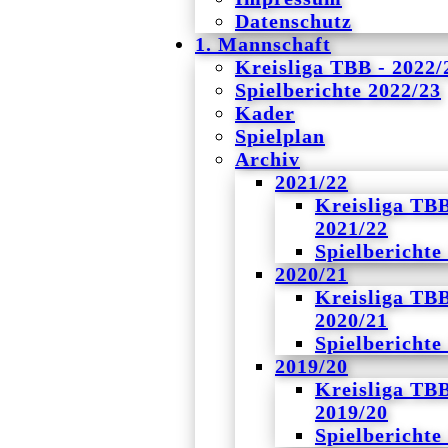
Datenschutz
1. Mannschaft
Kreisliga TBB - 2022/
Spielberichte 2022/23
Kader
Spielplan
Archiv
2021/22
Kreisliga TBB
2021/22
Spielberichte
2020/21
Kreisliga TBB
2020/21
Spielberichte
2019/20
Kreisliga TBB
2019/20
Spielberichte