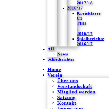
2017/18
2016/17
Kreisklasse
C1
TBB
-
2016/17
Spielberichte
2016/17
AH
News
Schiedsrichter
Home
Verein
Über uns
Vorstandschaft
Mitglied werden
Satzung
Kontakt
Impressum