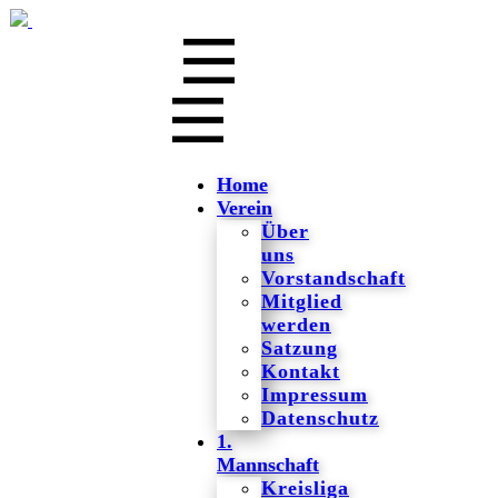
Home
Verein
Über
uns
Vorstandschaft
Mitglied
werden
Satzung
Kontakt
Impressum
Datenschutz
1.
Mannschaft
Kreisliga