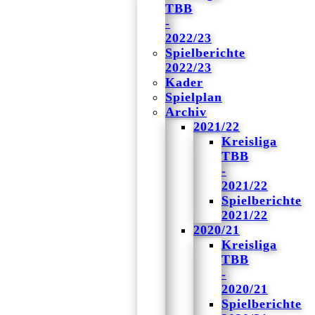
TBB
-
2022/23
Spielberichte
2022/23
Kader
Spielplan
Archiv
2021/22
Kreisliga
TBB
-
2021/22
Spielberichte
2021/22
2020/21
Kreisliga
TBB
-
2020/21
Spielberichte