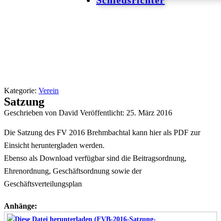
Schiedsrichter
Kategorie:
Verein
Satzung
Geschrieben von David
Veröffentlicht: 25. März 2016
Die Satzung des FV 2016 Brehmbachtal kann hier als PDF zur
Einsicht heruntergladen werden.
Ebenso als Download verfügbar sind die Beitragsordnung,
Ehrenordnung, Geschäftsordnung sowie der
Geschäftsverteilungsplan
Anhänge: