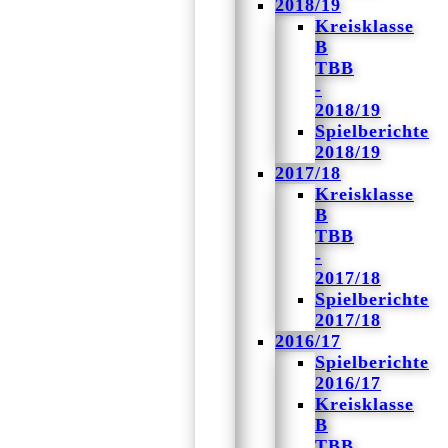
2018/19
Kreisklasse
B
TBB
-
2018/19
Spielberichte
2018/19
2017/18
Kreisklasse
B
TBB
-
2017/18
Spielberichte
2017/18
2016/17
Spielberichte
2016/17
Kreisklasse
B
TBB