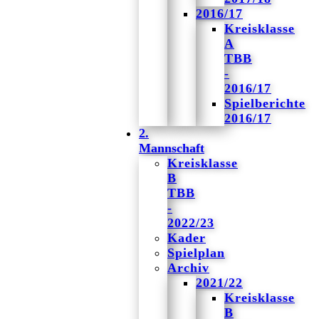
2016/17
Kreisklasse
A
TBB
-
2016/17
Spielberichte
2016/17
2.
Mannschaft
Kreisklasse
B
TBB
-
2022/23
Kader
Spielplan
Archiv
2021/22
Kreisklasse
B